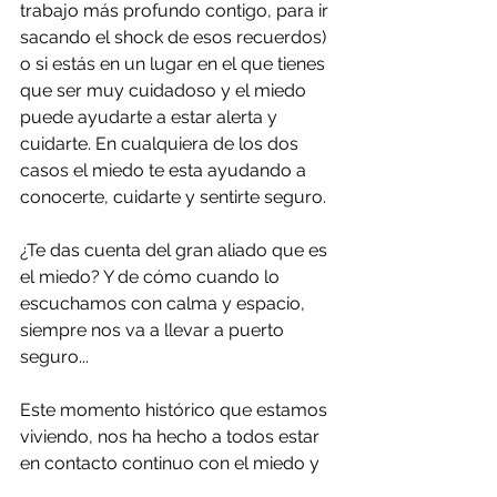
trabajo más profundo contigo, para ir 
sacando el shock de esos recuerdos) 
o si estás en un lugar en el que tienes 
que ser muy cuidadoso y el miedo 
puede ayudarte a estar alerta y 
cuidarte. En cualquiera de los dos 
casos el miedo te esta ayudando a 
conocerte, cuidarte y sentirte seguro. 
¿Te das cuenta del gran aliado que es 
el miedo? Y de cómo cuando lo 
escuchamos con calma y espacio, 
siempre nos va a llevar a puerto 
seguro...
Este momento histórico que estamos 
viviendo, nos ha hecho a todos estar 
en contacto continuo con el miedo y 
poder cohabitar con él de una forma 