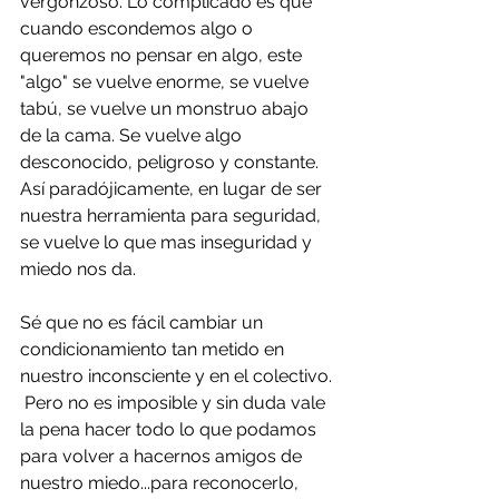
vergonzoso. Lo complicado es que 
cuando escondemos algo o 
queremos no pensar en algo, este 
"algo" se vuelve enorme, se vuelve 
tabú, se vuelve un monstruo abajo 
de la cama. Se vuelve algo 
desconocido, peligroso y constante. 
Así paradójicamente, en lugar de ser 
nuestra herramienta para seguridad, 
se vuelve lo que mas inseguridad y 
miedo nos da.
Sé que no es fácil cambiar un 
condicionamiento tan metido en 
nuestro inconsciente y en el colectivo. 
 Pero no es imposible y sin duda vale 
la pena hacer todo lo que podamos 
para volver a hacernos amigos de 
nuestro miedo...para reconocerlo, 