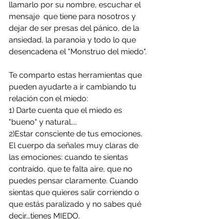
llamarlo por su nombre, escuchar el 
mensaje  que tiene para nosotros y 
dejar de ser presas del pánico, de la 
ansiedad, la paranoia y todo lo que 
desencadena el "Monstruo del miedo".
Te comparto estas herramientas que 
pueden ayudarte a ir cambiando tu 
relación con el miedo:
1) Darte cuenta que el miedo es 
"bueno" y natural....
2)Estar consciente de tus emociones. 
El cuerpo da señales muy claras de 
las emociones: cuando te sientas 
contraído, que te falta aire, que no 
puedes pensar claramente. Cuando 
sientas que quieres salir corriendo o 
que estás paralizado y no sabes qué 
decir...tienes MIEDO.