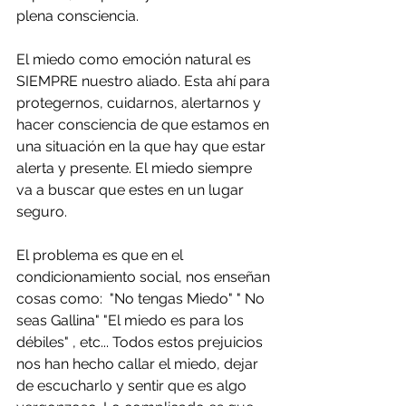
plena consciencia.
El miedo como emoción natural es 
SIEMPRE nuestro aliado. Esta ahí para 
protegernos, cuidarnos, alertarnos y 
hacer consciencia de que estamos en 
una situación en la que hay que estar 
alerta y presente. El miedo siempre 
va a buscar que estes en un lugar 
seguro.
El problema es que en el 
condicionamiento social, nos enseñan 
cosas como:  "No tengas Miedo" " No 
seas Gallina" "El miedo es para los 
débiles" , etc... Todos estos prejuicios 
nos han hecho callar el miedo, dejar 
de escucharlo y sentir que es algo 