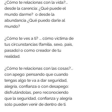
¿Cómo te relacionas con la vida?... 
desde la carencia: ¿Qué puede el 
mundo darme?  o desde la 
abundancia ¿Qué puedo darle al 
mundo?
¿Cómo te ves a ti? ... cómo víctima de 
tus circunstancias (familia, sexo, país, 
pasado) o como creador de tu 
realidad.
¿Cómo te relacionas con las cosas?... 
con apego: pensando que cuando 
tengas algo te va a dar seguridad, 
alegría, confianza o con desapego: 
disfrutándolas, pero reconociendo 
que la seguridad, confianza y alegría 
solo pueden venir de dentro de ti.