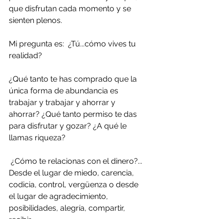
que disfrutan cada momento y se 
sienten plenos.
Mi pregunta es:  ¿Tú...cómo vives tu 
realidad? 
¿Qué tanto te has comprado que la 
única forma de abundancia es 
trabajar y trabajar y ahorrar y 
ahorrar? ¿Qué tanto permiso te das 
para disfrutar y gozar? ¿A qué le 
llamas riqueza?
 ¿Cómo te relacionas con el dinero?... 
Desde el lugar de miedo, carencia, 
codicia, control, vergüenza o desde 
el lugar de agradecimiento, 
posibilidades, alegría, compartir, 