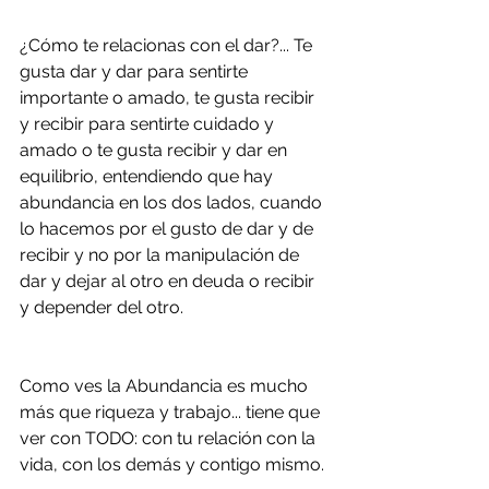
¿Cómo te relacionas con el dar?... Te 
gusta dar y dar para sentirte 
importante o amado, te gusta recibir 
y recibir para sentirte cuidado y 
amado o te gusta recibir y dar en 
equilibrio, entendiendo que hay 
abundancia en los dos lados, cuando 
lo hacemos por el gusto de dar y de 
recibir y no por la manipulación de 
dar y dejar al otro en deuda o recibir 
y depender del otro.
Como ves la Abundancia es mucho 
más que riqueza y trabajo... tiene que 
ver con TODO: con tu relación con la 
vida, con los demás y contigo mismo.