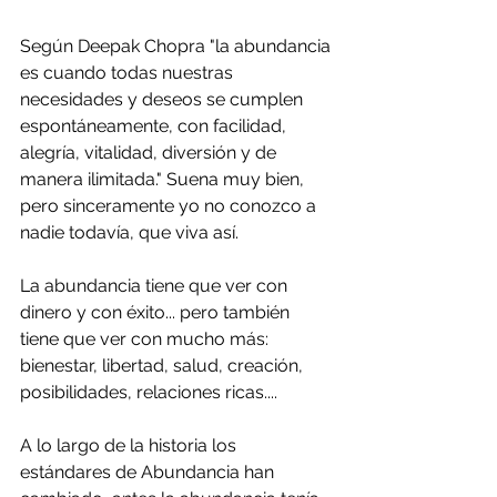
Según Deepak Chopra "la abundancia 
es cuando todas nuestras 
necesidades y deseos se cumplen 
espontáneamente, con facilidad, 
alegría, vitalidad, diversión y de 
manera ilimitada." Suena muy bien, 
pero sinceramente yo no conozco a 
nadie todavía, que viva así.
La abundancia tiene que ver con 
dinero y con éxito... pero también 
tiene que ver con mucho más: 
bienestar, libertad, salud, creación, 
posibilidades, relaciones ricas....
A lo largo de la historia los 
estándares de Abundancia han 