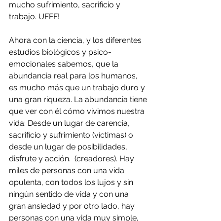
mucho sufrimiento, sacrificio y 
trabajo. UFFF!
Ahora con la ciencia, y los diferentes 
estudios biológicos y psico-
emocionales sabemos, que la 
abundancia real para los humanos, 
es mucho más que un trabajo duro y 
una gran riqueza. La abundancia tiene 
que ver con él cómo vivimos nuestra 
vida: Desde un lugar de carencia, 
sacrificio y sufrimiento (víctimas) o 
desde un lugar de posibilidades, 
disfrute y acción.  (creadores). Hay 
miles de personas con una vida 
opulenta, con todos los lujos y sin 
ningún sentido de vida y con una 
gran ansiedad y por otro lado, hay 
personas con una vida muy simple, 