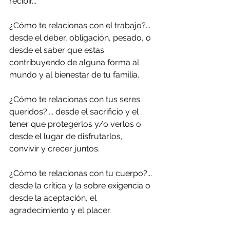
recibir... 
¿Cómo te relacionas con el trabajo?... 
desde el deber, obligación, pesado, o 
desde el saber que estas 
contribuyendo de alguna forma al 
mundo y al bienestar de tu familia. 
¿Cómo te relacionas con tus seres 
queridos?.... desde el sacrificio y el 
tener que protegerlos y/o verlos o 
desde el lugar de disfrutarlos, 
convivir y crecer juntos.
¿Cómo te relacionas con tu cuerpo?... 
desde la crítica y la sobre exigencia o 
desde la aceptación, el 
agradecimiento y el placer.