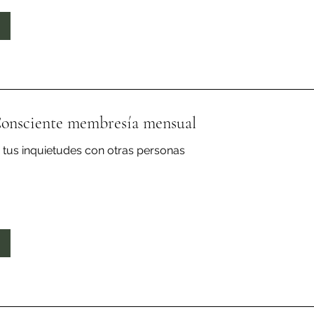
nsciente membresía mensual
 tus inquietudes con otras personas