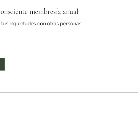
nsciente membresía anual
 tus inquietudes con otras personas