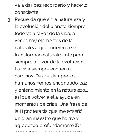
va a dar paz recordarlo y hacerlo 
consciente.
Recuerda que en la naturaleza y 
la evolución del planeta siempre 
todo va a favor de la vida, a 
veces hay elementos de la 
naturaleza que mueren o se 
transforman naturalmente pero 
siempre a favor de la evolución. 
La vida siempre encuentra 
caminos. Desde siempre los 
humanos hemos encontrado paz 
y entendimiento en la naturaleza... 
así que volver a ella ayuda en 
momentos de crisis. Una frase de 
la Hipnoterapia que me enseñó 
un gran maestro que honro y 
agradezco profundamente (Dr 