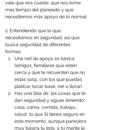
vale que nos cueste, que nos tome 
más tiempo del planeado y que 
necesitemos más apoyo de lo normal.
2. Entendiendo que lo que 
necesitamos en seguridad, así que 
busca seguridad de diferentes 
formas: 
Una red de apoyo es básica 
(amigos, familiares que estén 
cerca y que te recuerden que no 
estas sol@, con los que puedas 
platicar, tocar base, reír o llorar)
Haz una lista de  las cosas que te 
dan seguridad y sigues teniendo: 
casa, cama, comida, trabajo, 
salud.. lo que SI tienes seguro en 
este momento, aunque pareciera 
muy básica tu lista, a tu mente le 