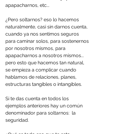
apapacharnos, etc... 
¿Pero soltarnos? eso lo hacemos 
naturalmente, casi sin darnos cuenta, 
cuando ya nos sentimos seguros 
para caminar solos, para sostenernos 
por nosotros mismos, para 
apapacharnos a nosotros mismos... 
pero esto que hacemos tan natural, 
se empieza a complicar cuando 
hablamos de relaciones, planes, 
estructuras tangibles o intangibles. 
Si te das cuenta en todos los 
ejemplos anteriores hay un común 
denominador para soltarnos:  la 
seguridad.