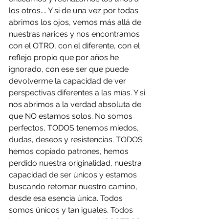
los otros.... Y si de una vez por todas 
abrimos los ojos, vemos más allá de 
nuestras narices y nos encontramos 
con el OTRO, con el diferente, con el 
reflejo propio que por años he 
ignorado, con ese ser que puede 
devolverme la capacidad de ver 
perspectivas diferentes a las mías. Y si 
nos abrimos a la verdad absoluta de 
que NO estamos solos. No somos 
perfectos, TODOS tenemos miedos, 
dudas, deseos y resistencias. TODOS 
hemos copiado patrones, hemos 
perdido nuestra originalidad, nuestra 
capacidad de ser únicos y estamos 
buscando retomar nuestro camino, 
desde esa esencia única. Todos 
somos únicos y tan iguales. Todos 