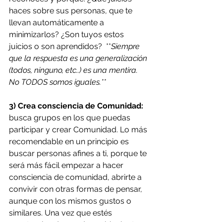
haces sobre sus personas, que te 
llevan automáticamente a 
minimizarlos? ¿Son tuyos estos 
juicios o son aprendidos?  **
Siempre 
que la respuesta es una generalización 
(todos, ninguno, etc..) es una mentira. 
No TODOS somos iguales.**
3) Crea consciencia de Comunidad:
busca grupos en los que puedas 
participar y crear Comunidad. Lo más 
recomendable en un principio es 
buscar personas afines a ti, porque te 
será más fácil empezar a hacer 
consciencia de comunidad, abrirte a  
convivir con otras formas de pensar, 
aunque con los mismos gustos o 
similares. Una vez que estés 