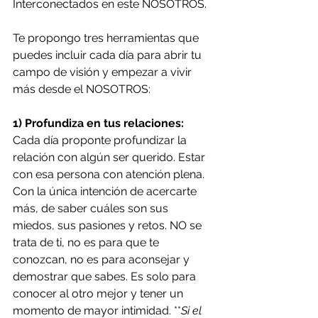
Interconectados en este NOSOTROS.
Te propongo tres herramientas que 
puedes incluir cada día para abrir tu 
campo de visión y empezar a vivir 
más desde el NOSOTROS:
1) Profundiza en tus relaciones:
Cada día proponte profundizar la 
relación con algún ser querido. Estar 
con esa persona con atención plena. 
Con la única intención de acercarte 
más, de saber cuáles son sus 
miedos, sus pasiones y retos. NO se 
trata de ti, no es para que te 
conozcan, no es para aconsejar y 
demostrar que sabes. Es solo para 
conocer al otro mejor y tener un 
momento de mayor intimidad. **
Si el 