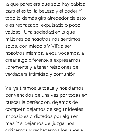
la que pareciera que solo hay cabida 
para el éxito, la belleza y el poder. Y 
todo lo demás gira alrededor de esto 
o es rechazado, expulsado o poco 
valioso.  Una sociedad en la que 
millones de nosotros nos sentimos 
solos, con miedo a VIVIR; a ser 
nosotros mismos, a equivocarnos, a 
crear algo diferente, a expresarnos 
libremente y a tener relaciones de 
verdadera intimidad y comunión.
Y si ya tiramos la toalla y nos damos 
por vencidos de una vez por todas en 
buscar la perfección, dejamos de 
competir, dejamos de seguir ideales 
imposibles o dictados por alguien 
más. Y si dejamos de  juzgarnos, 
criticarnos y rechazarnos los unos a 