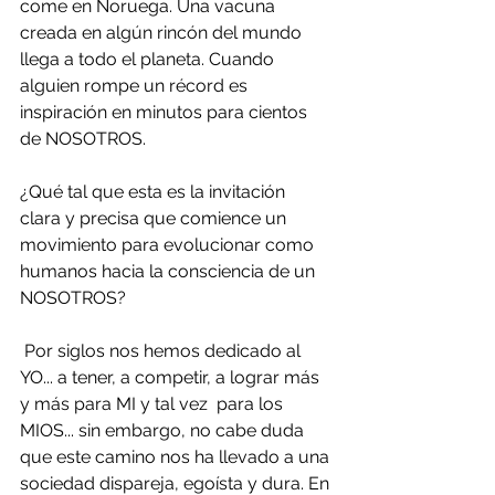
come en Noruega. Una vacuna 
creada en algún rincón del mundo 
llega a todo el planeta. Cuando 
alguien rompe un récord es 
inspiración en minutos para cientos 
de NOSOTROS.
¿Qué tal que esta es la invitación 
clara y precisa que comience un 
movimiento para evolucionar como 
humanos hacia la consciencia de un 
NOSOTROS? 
 Por siglos nos hemos dedicado al 
YO... a tener, a competir, a lograr más 
y más para MI y tal vez  para los 
MIOS... sin embargo, no cabe duda 
que este camino nos ha llevado a una 
sociedad dispareja, egoísta y dura. En 